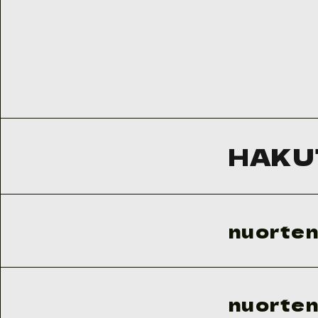
HAKU
nuorten 
nuorten