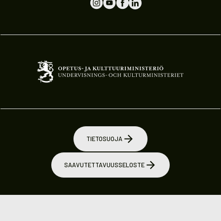
TIETOSUOJA
SAAVUTETTAVUUSSELOSTE