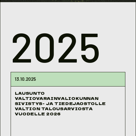
2025
13.10.2025
LAUSUNTO
VALTIOVARAINVALIOKUNNAN
SIVISTYS- JA TIEDEJAOSTOLLE
VALTION TALOUSARVIOSTA
VUODELLE 2026