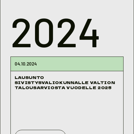
2024
04.10.2024
LAUSUNTO
SIVISTYSVALIOKUNNALLE VALTION
TALOUSARVIOSTA VUODELLE 2025