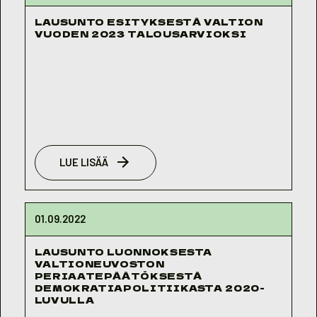
LAUSUNTO ESITYKSESTÄ VALTION
VUODEN 2023 TALOUSARVIOKSI
LUE LISÄÄ
01.09.2022
LAUSUNTO LUONNOKSESTA
VALTIONEUVOSTON
PERIAATEPÄÄTÖKSESTÄ
DEMOKRATIAPOLITIIKASTA 2020-
LUVULLA