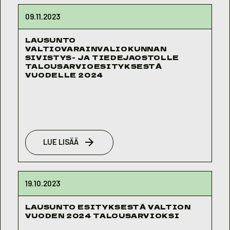
09.11.2023
LAUSUNTO
VALTIOVARAINVALIOKUNNAN
SIVISTYS- JA TIEDEJAOSTOLLE
TALOUSARVIOESITYKSESTÄ
VUODELLE 2024
LUE LISÄÄ
19.10.2023
LAUSUNTO ESITYKSESTÄ VALTION
VUODEN 2024 TALOUSARVIOKSI