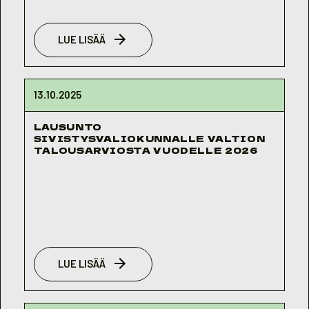
LUE LISÄÄ
13.10.2025
LAUSUNTO
SIVISTYSVALIOKUNNALLE VALTION
TALOUSARVIOSTA VUODELLE 2026
LUE LISÄÄ