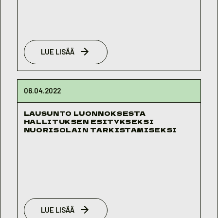
LUE LISÄÄ
06.04.2022
LAUSUNTO LUONNOKSESTA
HALLITUKSEN ESITYKSEKSI
NUORISOLAIN TARKISTAMISEKSI
LUE LISÄÄ