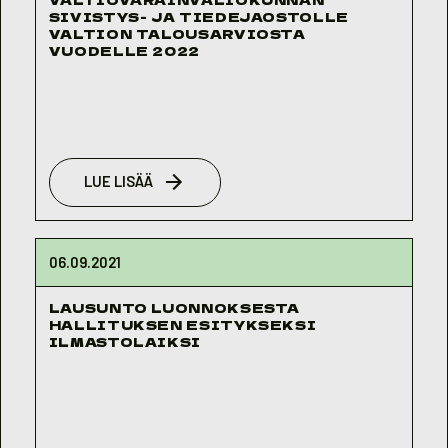
SIVISTYS- JA TIEDEJAOSTOLLE
VALTION TALOUSARVIOSTA
VUODELLE 2022
LUE LISÄÄ
06.09.2021
LAUSUNTO LUONNOKSESTA
HALLITUKSEN ESITYKSEKSI
ILMASTOLAIKSI