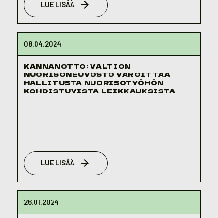
LUE LISÄÄ
08.04.2024
KANNANOTTO: VALTION
NUORISONEUVOSTO VAROITTAA
HALLITUSTA NUORISOTYÖHÖN
KOHDISTUVISTA LEIKKAUKSISTA
LUE LISÄÄ
26.01.2024