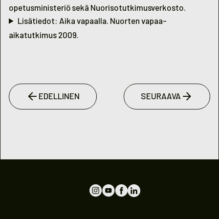
opetusministeriö sekä Nuorisotutkimusverkosto.
Lisätiedot: Aika vapaalla. Nuorten vapaa-
aikatutkimus 2009.
EDELLINEN
SEURAAVA