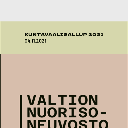
Skip to content
KUNTAVAALIGALLUP 2021
04.11.2021