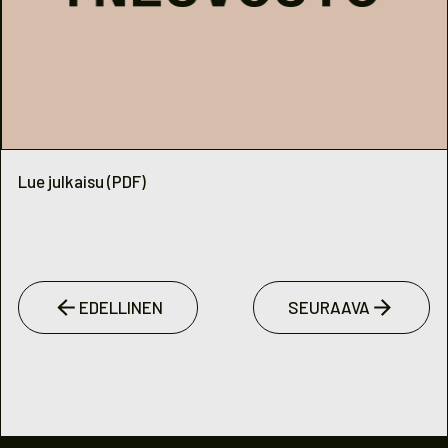
Lue julkaisu (PDF)
EDELLINEN
SEURAAVA