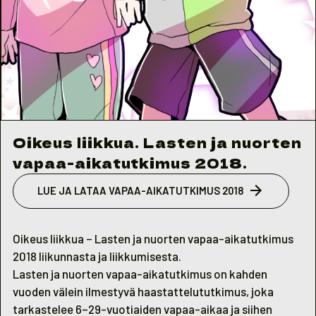
Oikeus liikkua. Lasten ja nuorten
vapaa-aikatutkimus 2018.
LUE JA LATAA VAPAA-AIKATUTKIMUS 2018
Oikeus liikkua – Lasten ja nuorten vapaa-aikatutkimus
2018 liikunnasta ja liikkumisesta.
Lasten ja nuorten vapaa-aikatutkimus on kahden
vuoden välein ilmestyvä haastattelututkimus, joka
tarkastelee 6–29-vuotiaiden vapaa-aikaa ja siihen