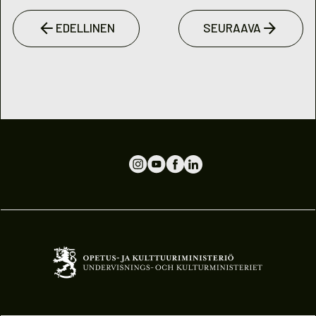
EDELLINEN
SEURAAVA