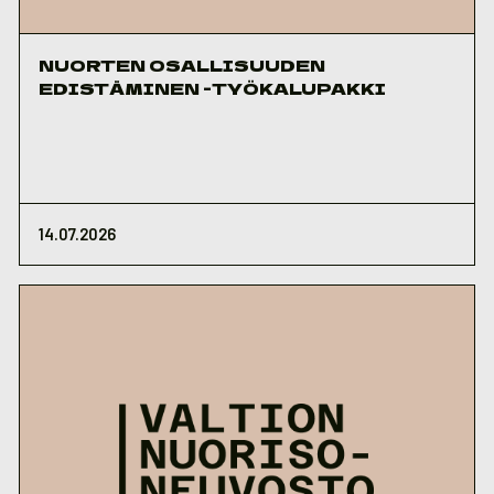
NUORTEN OSALLISUUDEN
EDISTÄMINEN -TYÖKALUPAKKI
14.07.2026