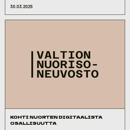
30.03.2025
KOHTI NUORTEN DIGITAALISTA
OSALLISUUTTA