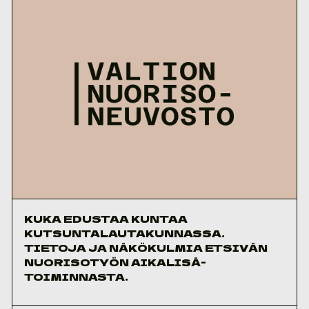
KUKA EDUSTAA KUNTAA
KUTSUNTALAUTAKUNNASSA.
TIETOJA JA NÄKÖKULMIA ETSIVÄN
NUORISOTYÖN AIKALISÄ-
TOIMINNASTA.