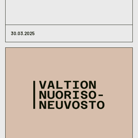
30.03.2025