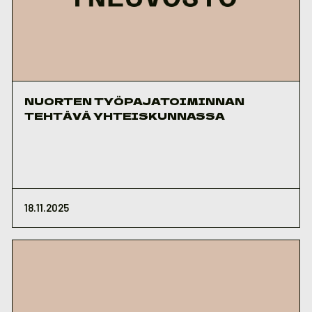
NUORTEN TYÖPAJATOIMINNAN
TEHTÄVÄ YHTEISKUNNASSA
18.11.2025