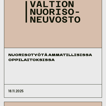
NUORISOTYÖTÄ AMMATILLISISSA
OPPILAITOKSISSA
18.11.2025