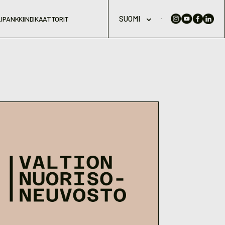
SUOMI
IPANKKI
INDIKAATTORIT