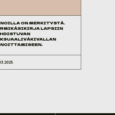
NOILLA ON MERKITYSTÄ.
RMIKÄSIKIRJA LAPSIIN
HDISTUVAN
KSUAALIVÄKIVALLAN
NOITTAMISEEN.
03.2025