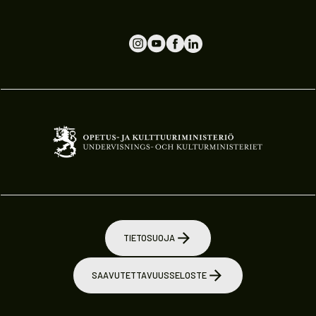
TIETOSUOJA
SAAVUTETTAVUUSSELOSTE