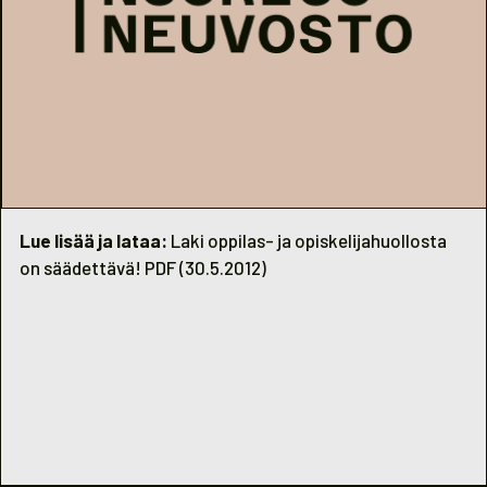
Lue lisää ja lataa:
Laki oppilas- ja opiskelijahuollosta
on säädettävä! PDF (30.5.2012)