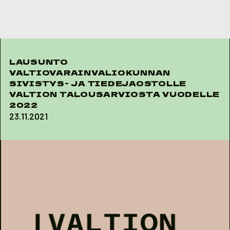
Skip to content
LAUSUNTO
VALTIOVARAINVALIOKUNNAN
SIVISTYS- JA TIEDEJAOSTOLLE
VALTION TALOUSARVIOSTA VUODELLE
2022
23.11.2021