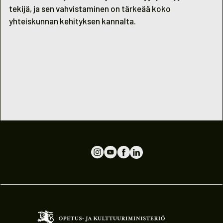
tekijä, ja sen vahvistaminen on tärkeää koko
yhteiskunnan kehityksen kannalta.