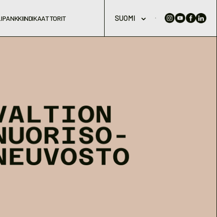
SUOMI
IPANKKI
INDIKAATTORIT