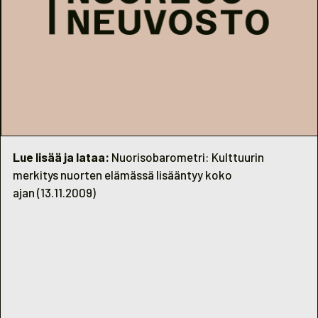
Lue lisää ja lataa:
Nuorisobarometri: Kulttuurin
merkitys nuorten elämässä lisääntyy koko
ajan
(13.11.2009)