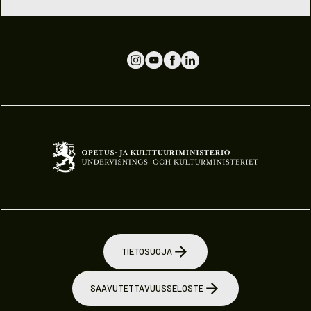
TIETOSUOJA
SAAVUTETTAVUUSSELOSTE