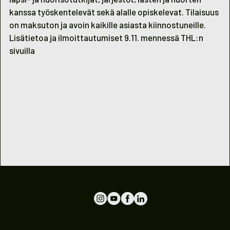
kanssa työskentelevät sekä alalle opiskelevat. Tilaisuus
on maksuton ja avoin kaikille asiasta kiinnostuneille.
Lisätietoa ja ilmoittautumiset 9.11. mennessä
THL:n
sivuilla