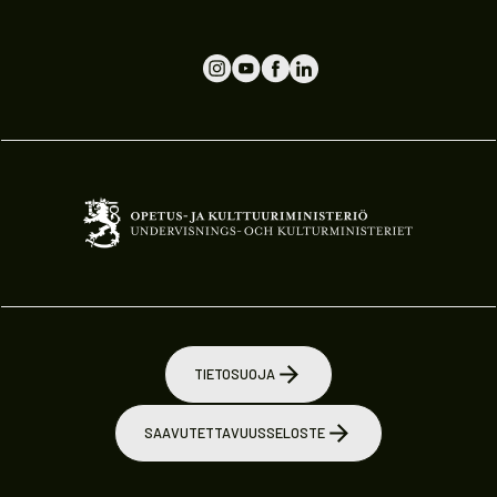
TIETOSUOJA
SAAVUTETTAVUUSSELOSTE