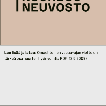
Lue lisää ja lataa:
Omaehtoinen vapaa-ajan vietto on
tärkeä osa nuorten hyvinvointia PDF (12.6.2009)