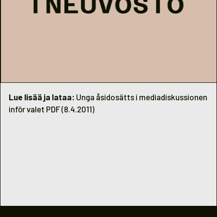
Lue lisää ja lataa:
Unga åsidosätts i mediadiskussionen
inför valet PDF (8.4.2011)