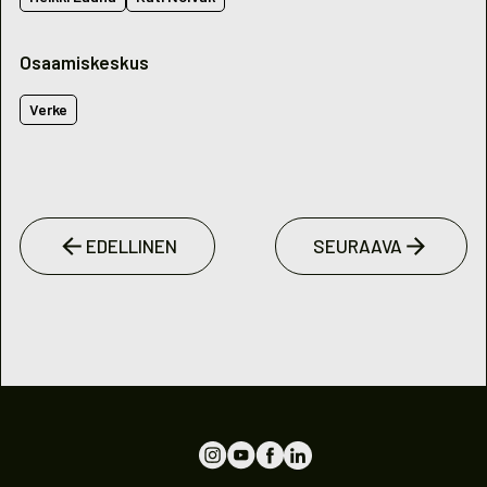
Osaamiskeskus
Verke
EDELLINEN
SEURAAVA