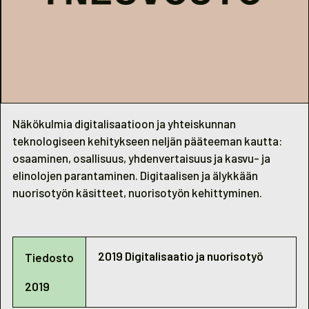
Näkökulmia digitalisaatioon ja yhteiskunnan
teknologiseen kehitykseen neljän pääteeman kautta:
osaaminen, osallisuus, yhdenvertaisuus ja kasvu- ja
elinolojen parantaminen. Digitaalisen ja älykkään
nuorisotyön käsitteet, nuorisotyön kehittyminen.
2019 Digitalisaatio ja nuorisotyö
Tiedosto
2019