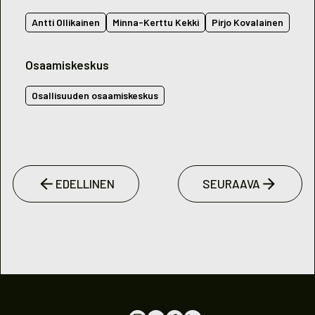
Antti Ollikainen
Minna-Kerttu Kekki
Pirjo Kovalainen
Osaamiskeskus
Osallisuuden osaamiskeskus
EDELLINEN
SEURAAVA