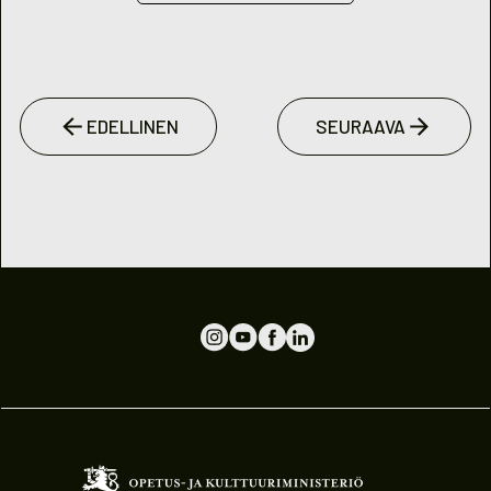
EDELLINEN
SEURAAVA