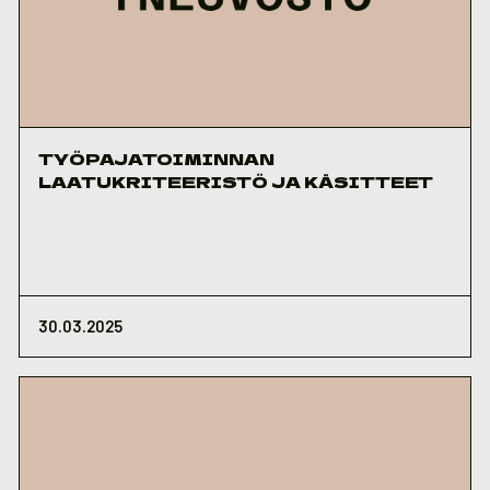
TYÖPAJATOIMINNAN
LAATUKRITEERISTÖ JA KÄSITTEET
30.03.2025