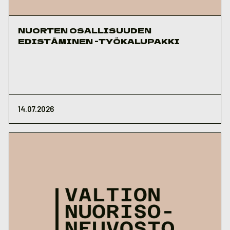
NUORTEN OSALLISUUDEN
EDISTÄMINEN -TYÖKALUPAKKI
14.07.2026