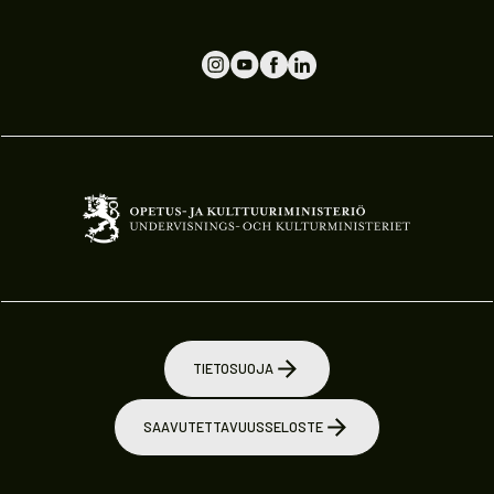
TIETOSUOJA
SAAVUTETTAVUUSSELOSTE