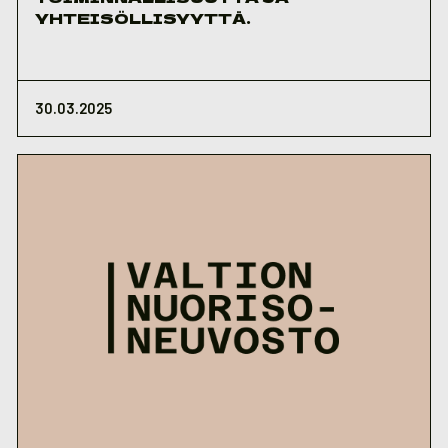
YHTEISÖLLISYYTTÄ.
30.03.2025