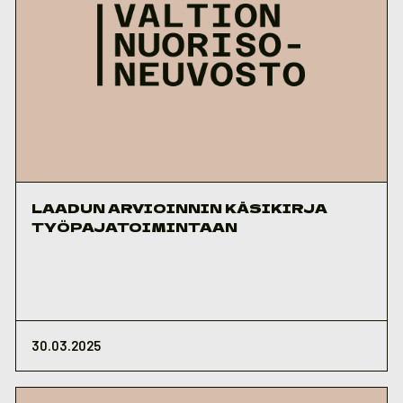
LAADUN ARVIOINNIN KÄSIKIRJA
TYÖPAJATOIMINTAAN
30.03.2025