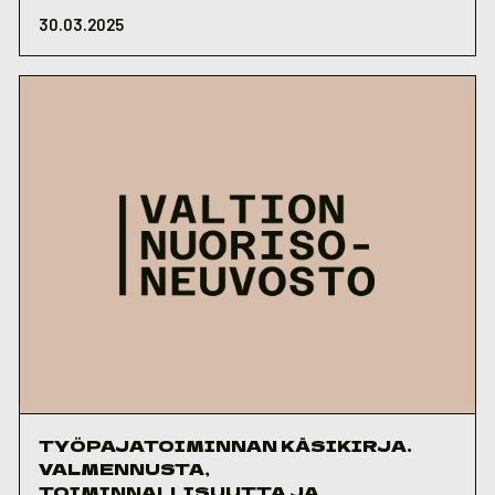
30.03.2025
TYÖPAJATOIMINNAN KÄSIKIRJA.
VALMENNUSTA,
TOIMINNALLISUUTTA JA