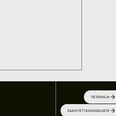
TIETOSUOJA
SAAVUTETTAVUUSSELOSTE