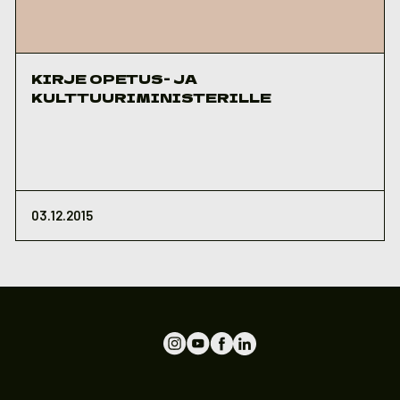
KIRJE OPETUS- JA
KULTTUURIMINISTERILLE
03.12.2015