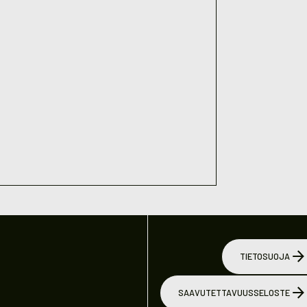
TIETOSUOJA
SAAVUTETTAVUUSSELOSTE