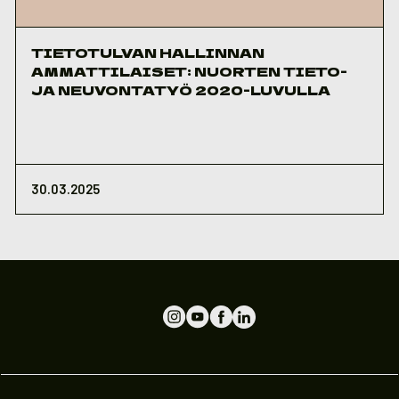
TIETOTULVAN HALLINNAN
AMMATTILAISET: NUORTEN TIETO-
JA NEUVONTATYÖ 2020-LUVULLA
30.03.2025