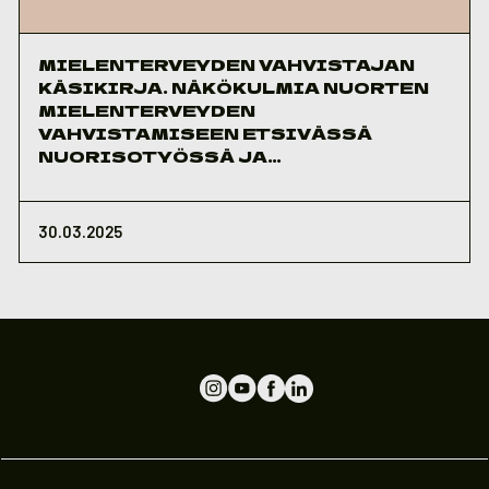
MIELENTERVEYDEN VAHVISTAJAN
KÄSIKIRJA. NÄKÖKULMIA NUORTEN
MIELENTERVEYDEN
VAHVISTAMISEEN ETSIVÄSSÄ
NUORISOTYÖSSÄ JA
TYÖPAJATOIMINNASSA.
30.03.2025