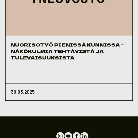
NUORISOTYÖ PIENISSÄ KUNNISSA –
NÄKÖKULMIA TEHTÄVISTÄ JA
TULEVAISUUKSISTA
30.03.2025