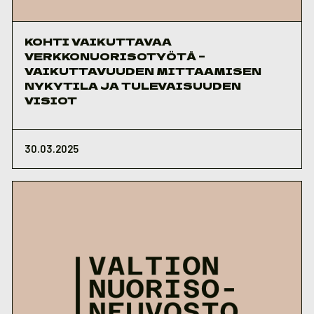
KOHTI VAIKUTTAVAA
VERKKONUORISOTYÖTÄ –
VAIKUTTAVUUDEN MITTAAMISEN
NYKYTILA JA TULEVAISUUDEN
VISIOT
30.03.2025