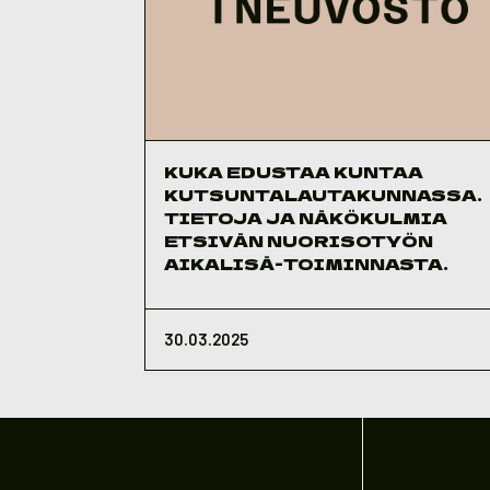
KUKA EDUSTAA KUNTAA
KUTSUNTALAUTAKUNNASSA.
TIETOJA JA NÄKÖKULMIA
ETSIVÄN NUORISOTYÖN
AIKALISÄ-TOIMINNASTA.
30.03.2025