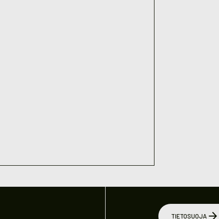
TIETOSUOJA