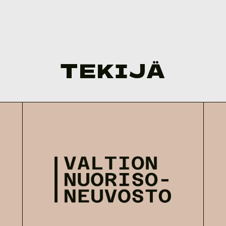
TEKIJÄ