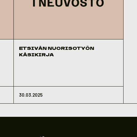
ETSIVÄN NUORISOTYÖN
KÄSIKIRJA
30.03.2025