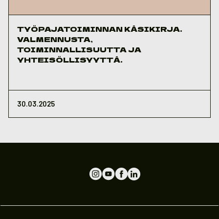
TYÖPAJATOIMINNAN KÄSIKIRJA.
VALMENNUSTA,
TOIMINNALLISUUTTA JA
YHTEISÖLLISYYTTÄ.
30.03.2025