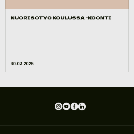
NUORISOTYÖ KOULUSSA -KOONTI
30.03.2025