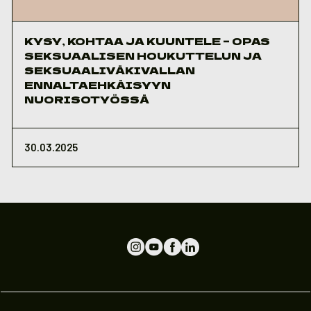
KYSY, KOHTAA JA KUUNTELE – OPAS
SEKSUAALISEN HOUKUTTELUN JA
SEKSUAALIVÄKIVALLAN
ENNALTAEHKÄISYYN
NUORISOTYÖSSÄ
30.03.2025