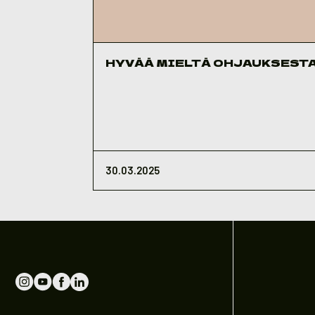
HYVÄÄ MIELTÄ OHJAUKSEST
30.03.2025