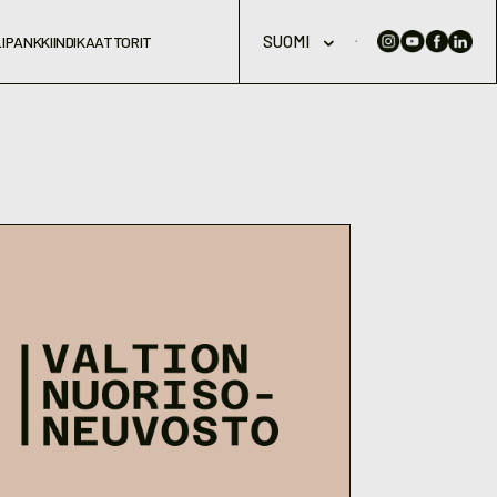
SUOMI
IPANKKI
INDIKAATTORIT