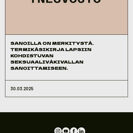
SANOILLA ON MERKITYSTÄ.
TERMIKÄSIKIRJA LAPSIIN
KOHDISTUVAN
SEKSUAALIVÄKIVALLAN
SANOITTAMISEEN.
30.03.2025