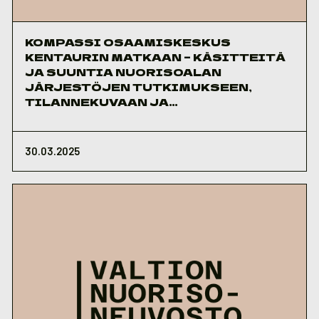
KOMPASSI OSAAMISKESKUS
KENTAURIN MATKAAN – KÄSITTEITÄ
JA SUUNTIA NUORISOALAN
JÄRJESTÖJEN TUTKIMUKSEEN,
TILANNEKUVAAN JA
VAIKUTTAVUUTEEN
30.03.2025