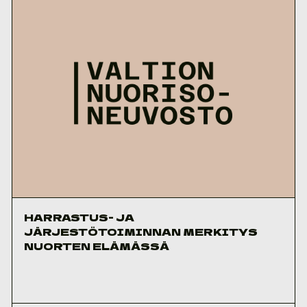
HARRASTUS- JA
JÄRJESTÖTOIMINNAN MERKITYS
NUORTEN ELÄMÄSSÄ