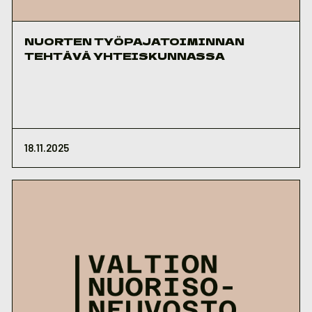
NUORTEN TYÖPAJATOIMINNAN
TEHTÄVÄ YHTEISKUNNASSA
18.11.2025