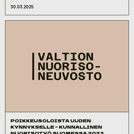
30.03.2025
POIKKEUSOLOISTA UUDEN
KYNNYKSELLE – KUNNALLINEN
NUORISOTYÖ SUOMESSA 2023