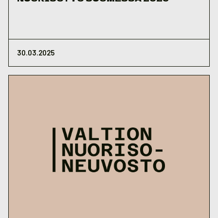
30.03.2025