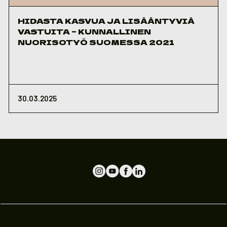
HIDASTA KASVUA JA LISÄÄNTYVIÄ
VASTUITA – KUNNALLINEN
NUORISOTYÖ SUOMESSA 2021
30.03.2025