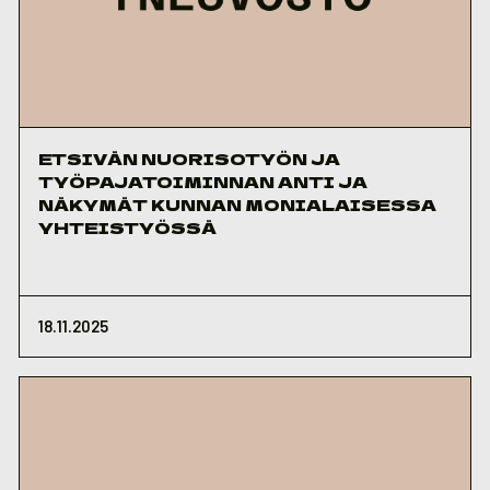
ETSIVÄN NUORISOTYÖN JA
TYÖPAJATOIMINNAN ANTI JA
NÄKYMÄT KUNNAN MONIALAISESSA
YHTEISTYÖSSÄ
18.11.2025