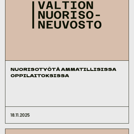
NUORISOTYÖTÄ AMMATILLISISSA
OPPILAITOKSISSA
18.11.2025