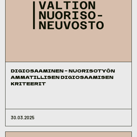
DIGIOSAAMINEN – NUORISOTYÖN
AMMATILLISEN DIGIOSAAMISEN
KRITEERIT
30.03.2025