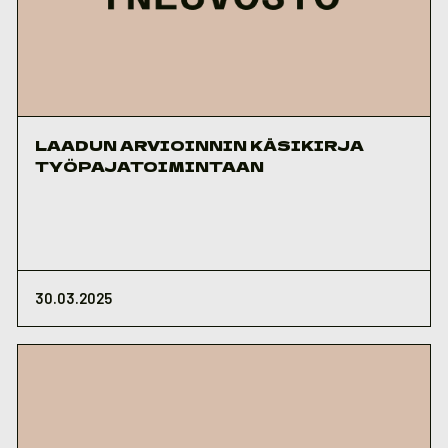
LAADUN ARVIOINNIN KÄSIKIRJA
TYÖPAJATOIMINTAAN
30.03.2025