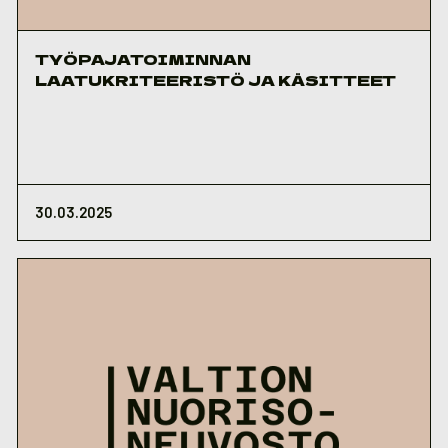
TYÖPAJATOIMINNAN
LAATUKRITEERISTÖ JA KÄSITTEET
30.03.2025