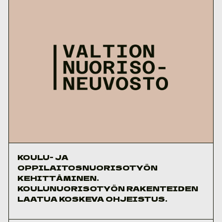
KOULU- JA
OPPILAITOSNUORISOTYÖN
KEHITTÄMINEN.
KOULUNUORISOTYÖN RAKENTEIDEN
LAATUA KOSKEVA OHJEISTUS.