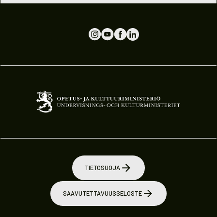
TIETOSUOJA
SAAVUTETTAVUUSSELOSTE