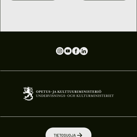
TIETOSUOJA