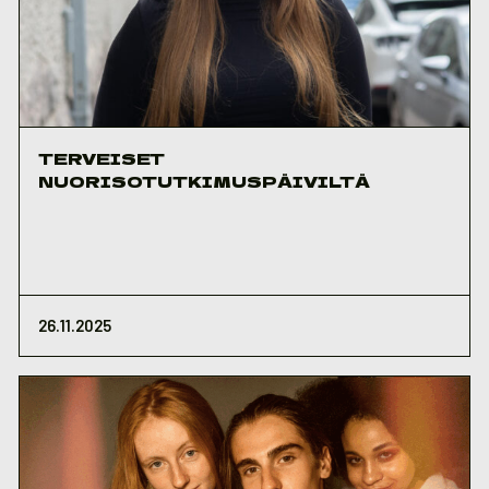
TERVEISET
NUORISOTUTKIMUSPÄIVILTÄ
26.11.2025