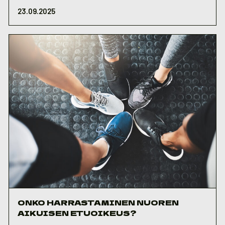
23.09.2025
ONKO HARRASTAMINEN NUOREN
AIKUISEN ETUOIKEUS?