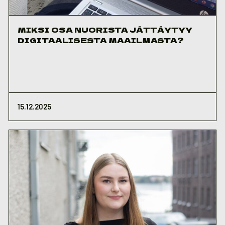
MIKSI OSA NUORISTA JÄTTÄYTYY
DIGITAALISESTA MAAILMASTA?
15.12.2025