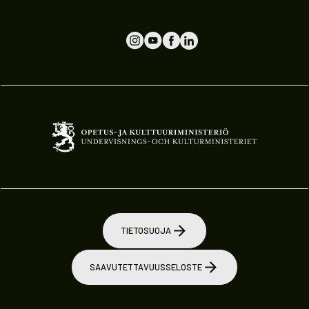
TIETOSUOJA
SAAVUTETTAVUUSSELOSTE