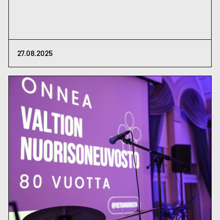
27.08.2025