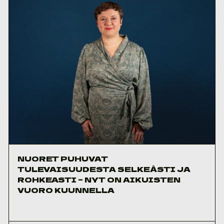
NUORET PUHUVAT
TULEVAISUUDESTA SELKEÄSTI JA
ROHKEASTI – NYT ON AIKUISTEN
VUORO KUUNNELLA