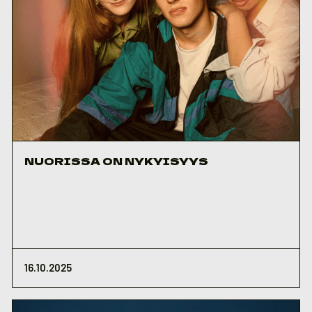
NUORISSA ON NYKYISYYS
16.10.2025