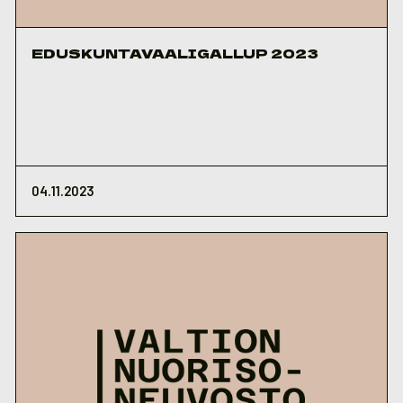
EDUSKUNTAVAALIGALLUP 2023
04.11.2023