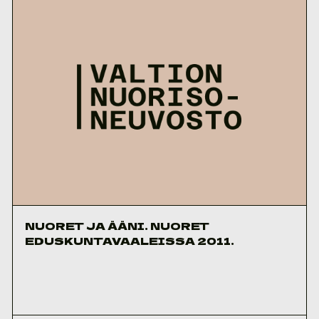
NUORET JA ÄÄNI. NUORET
EDUSKUNTAVAALEISSA 2011.