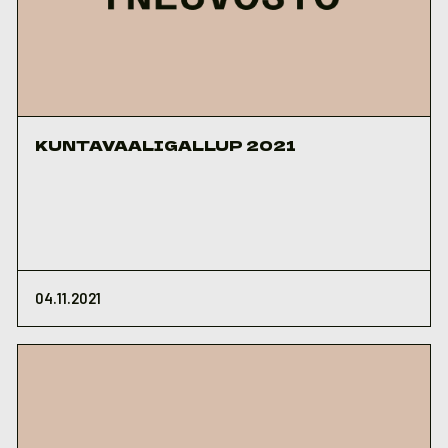
KUNTAVAALIGALLUP 2021
04.11.2021