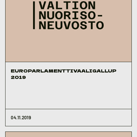
EUROPARLAMENTTIVAALIGALLUP
2019
04.11.2019