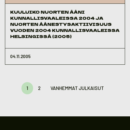
KUULUIKO NUORTEN ÄÄNI
KUNNALLISVAALEISSA 2004 JA
NUORTEN ÄÄNESTYSAKTIIVISUUS
VUODEN 2004 KUNNALLISVAALEISSA
HELSINGISSÄ (2005)
04.11.2005
Artikkelien
sivutus
1
2
VANHEMMAT JULKAISUT