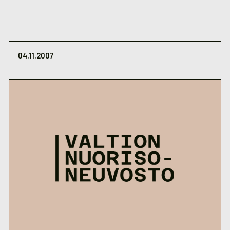
04.11.2007