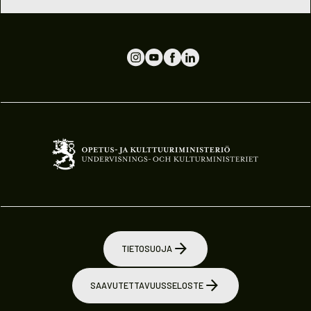
TIETOSUOJA
SAAVUTETTAVUUSSELOSTE