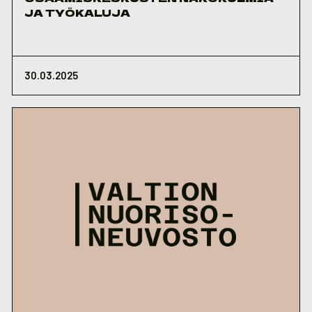
JA TYÖKALUJA
30.03.2025