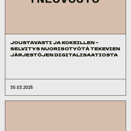
JOUSTAVASTI JA KOKEILLEN –
SELVITYS NUORISOTYÖTÄ TEKEVIEN
JÄRJESTÖJEN DIGITALISAATIOSTA
30.03.2025