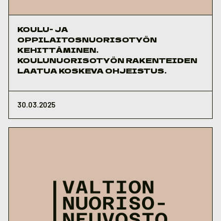
KOULU- JA
OPPILAITOSNUORISOTYÖN
KEHITTÄMINEN.
KOULUNUORISOTYÖN RAKENTEIDEN
LAATUA KOSKEVA OHJEISTUS.
30.03.2025