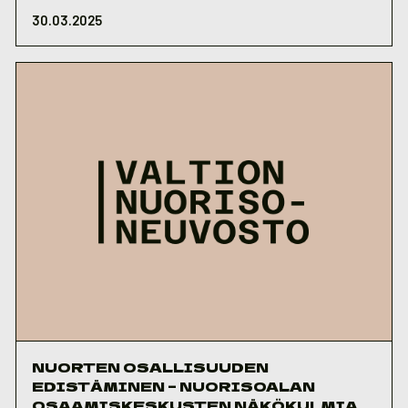
30.03.2025
NUORTEN OSALLISUUDEN
EDISTÄMINEN – NUORISOALAN
OSAAMISKESKUSTEN NÄKÖKULMIA