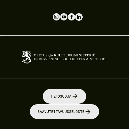
TIETOSUOJA
SAAVUTETTAVUUSSELOSTE