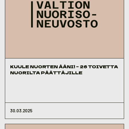
KUULE NUORTEN ÄÄNI! – 26 TOIVETTA
NUORILTA PÄÄTTÄJILLE
30.03.2025