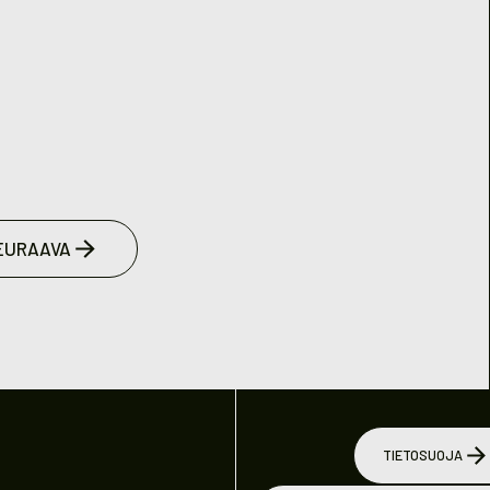
EURAAVA
TIETOSUOJA