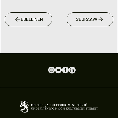
EDELLINEN
SEURAAVA