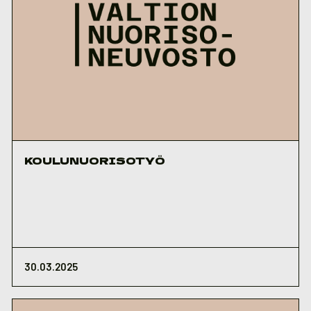
KOULUNUORISOTYÖ
30.03.2025