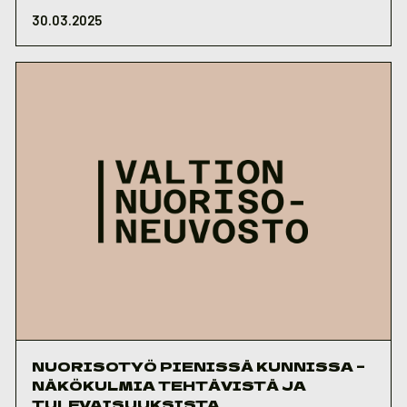
30.03.2025
NUORISOTYÖ PIENISSÄ KUNNISSA –
NÄKÖKULMIA TEHTÄVISTÄ JA
TULEVAISUUKSISTA