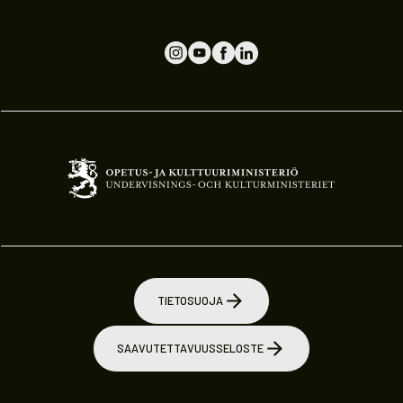
TIETOSUOJA
SAAVUTETTAVUUSSELOSTE