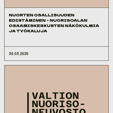
NUORTEN OSALLISUUDEN
EDISTÄMINEN – NUORISOALAN
OSAAMISKESKUSTEN NÄKÖKULMIA
JA TYÖKALUJA
30.03.2025