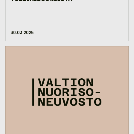
30.03.2025