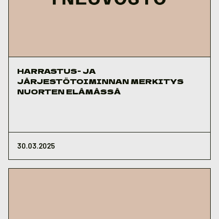
HARRASTUS- JA
JÄRJESTÖTOIMINNAN MERKITYS
NUORTEN ELÄMÄSSÄ
30.03.2025