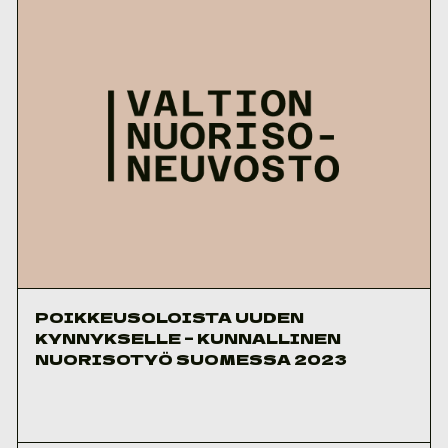
POIKKEUSOLOISTA UUDEN
KYNNYKSELLE – KUNNALLINEN
NUORISOTYÖ SUOMESSA 2023