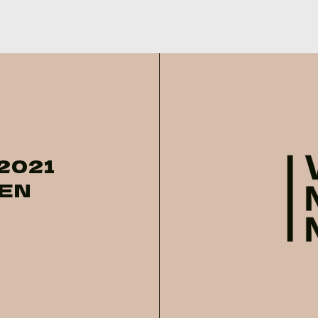
2021
EN