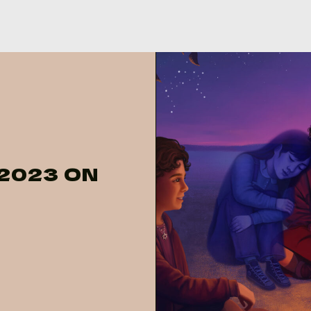
2023 ON