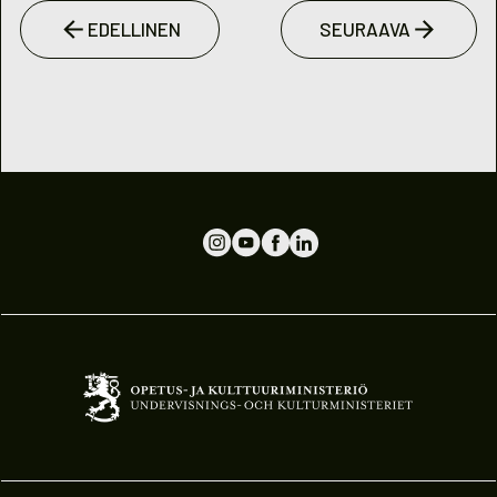
EDELLINEN
SEURAAVA