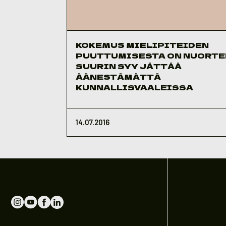
KOKEMUS MIELIPITEIDEN
PUUTTUMISESTA ON NUORTE
SUURIN SYY JÄTTÄÄ
ÄÄNESTÄMÄTTÄ
KUNNALLISVAALEISSA
14.07.2016