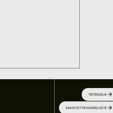
TIETOSUOJA
SAAVUTETTAVUUSSELOSTE