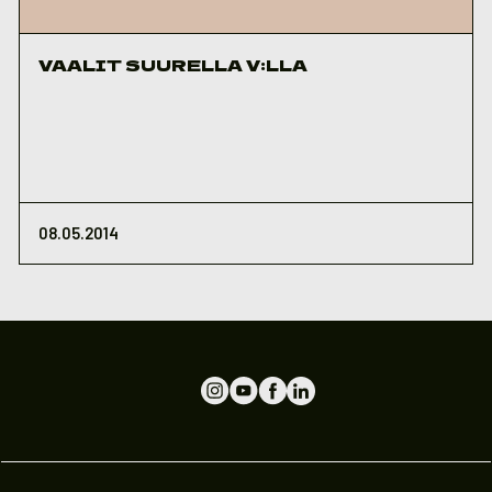
VAALIT SUURELLA V:LLA
08.05.2014