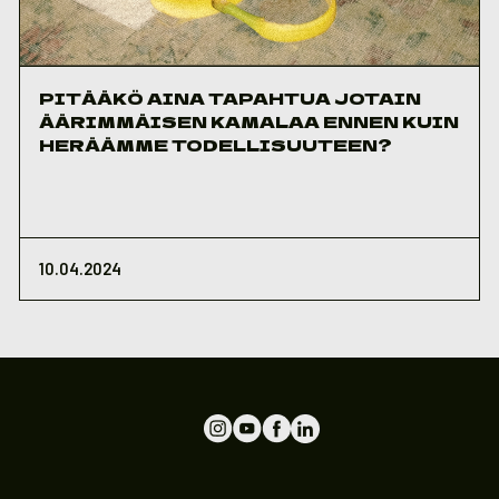
PITÄÄKÖ AINA TAPAHTUA JOTAIN
ÄÄRIMMÄISEN KAMALAA ENNEN KUIN
HERÄÄMME TODELLISUUTEEN?
10.04.2024