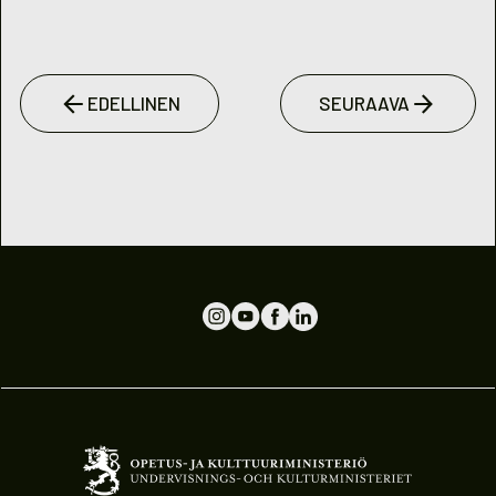
EDELLINEN
SEURAAVA